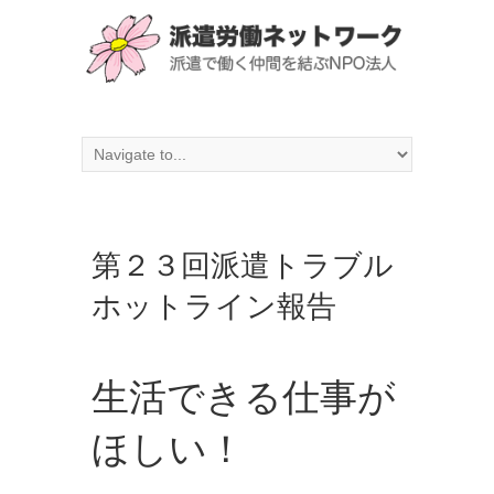
第２３回派遣トラブル
ホットライン報告
生活できる仕事が
ほしい！