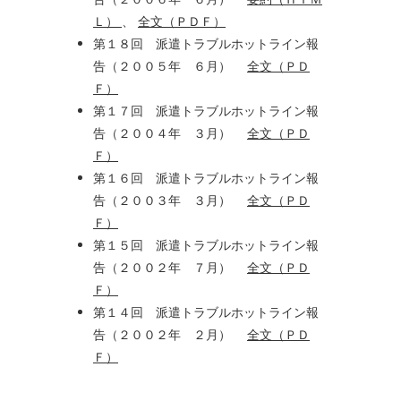
Ｌ）
、
全文（ＰＤＦ）
第１８回 派遣トラブルホットライン報
告（２００５年 ６月）
全文（ＰＤ
Ｆ）
第１７回 派遣トラブルホットライン報
告（２００４年 ３月）
全文（ＰＤ
Ｆ）
第１６回 派遣トラブルホットライン報
告（２００３年 ３月）
全文（ＰＤ
Ｆ）
第１５回 派遣トラブルホットライン報
告（２００２年 ７月）
全文（ＰＤ
Ｆ）
第１４回 派遣トラブルホットライン報
告（２００２年 ２月）
全文（ＰＤ
Ｆ）